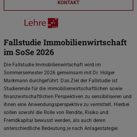
KONTAKT
Fallstudie Immobilienwirtschaft
im SoSe 2026
Die Fallstudie Immobilienwirtschaft wird im
Sommersemester 2026 gemeinsam mit Dr. Holger
Markmann durchgeführt. Das Ziel der Fallstudie ist
Studierende für die immobilienwirtschaftlichen sowie
finanzwirtschaftlichen Perspektiven zu sensibiliseren und
ihnen eine Anwendungsperspektive zu vermittelt. Hierbei
sollen sowohl die Rolle von Rendite, Risiko und
Fremdkapital bewusst werden, als auch deren
unterschiedliche Bedeutung je nach Anlagestategie.