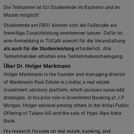
Die Teilnahme ist für Studierende im Bachelor und im
Master möglich!
Studierende am FB01 können sich die Fallstudie als
freiwillige Zusatzleistung anerkennen lassen. Dafür ist
eine Anmeldung in TUCaN sowohl für die Veranstaltung
als auch für die Studienleistung
erforderlich. Alle
Teilnehmenden erhalten eine Teilnahmebescheinigung.
Über Dr. Holger Markmann
Holger Markmann is the founder and managing director
of Markmann Real Estate in Lindlar, a real estate
investment advisory platform, which pursues value-add
strategies. In his prior role in Investment Banking at J.P.
Morgan, Holger advised among others in the Initial Public
Offering of Talanx AG and the sale of Hypo Alpe Adria
Bank.
His research focuses on real estate, banking, and