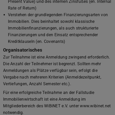
Present Value) und des internen Zinsfußes (en. Internal
Rate of Return)
Verstehen der grundlegenden Finanzierungsarten von
Immobilien. Dies beinhaltet sowohl klassische
Immobilienfinanzierungen, als auch strukturierte
Finanzierungen und den Einsatz entsprechender
Kreditklauseln (en. Covenants)
Organisatorisches
Zur Teilnahme ist eine Anmeldung zwingend erforderlich.
Die Anzahl der Teilnehmer ist begrenzt. Sollten mehr
Anmeldungen als Plätze verfügbar sein, erfolgt die
Vergabe nach mehreren Kriterien (Anmeldezeitpunkt,
Vertiefungen, Anzahl Semester etc.).
Für eine erfolgreiche Teilnahme an der Fallstudie
Immobilienwirtschaft ist eine Anmeldung im
Mitgliederbereich des WiBiNET e.V. unter www.wibinet.net
notwendig.