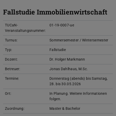
Fallstudie Immobilienwirtschaft
TUCaN-
01-19-0007-ue
Veranstaltungsnummer:
Turnus:
Sommersemester / Wintersemester
Typ:
Fallstudie
Dozent:
Dr. Holger Markmann
Betreuer:
Jonas Dahlhaus, M.Sc.
Termine:
Donnerstag (abends) bis Samstag,
28. bis 30.05.2026
Ort:
In Planung. Weitere Informationen
folgen.
Zuordnung:
Master & Bachelor