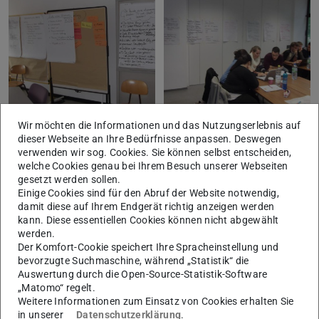
Wir möchten die Informationen und das Nutzungserlebnis auf
dieser Webseite an Ihre Bedürfnisse anpassen. Deswegen
verwenden wir sog. Cookies. Sie können selbst entscheiden,
welche Cookies genau bei Ihrem Besuch unserer Webseiten
gesetzt werden sollen.
Einige Cookies sind für den Abruf der Website notwendig,
damit diese auf Ihrem Endgerät richtig anzeigen werden
kann. Diese essentiellen Cookies können nicht abgewählt
werden.
Der Komfort-Cookie speichert Ihre Spracheinstellung und
bevorzugte Suchmaschine, während „Statistik“ die
Auswertung durch die Open-Source-Statistik-Software
„Matomo“ regelt.
Weitere Informationen zum Einsatz von Cookies erhalten Sie
in unserer
Datenschutzerklärung
.