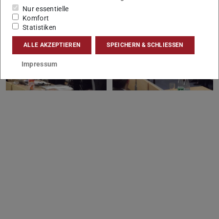
Nur essentielle
Komfort
Statistiken
ALLE AKZEPTIEREN
SPEICHERN & SCHLIESSEN
Impressum