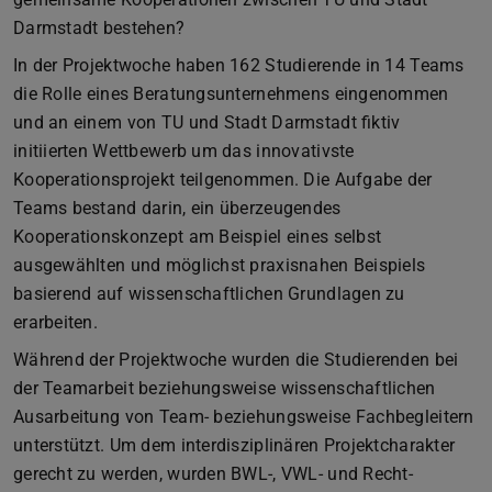
Darmstadt bestehen?
In der Projektwoche haben 162 Studierende in 14 Teams
die Rolle eines Beratungsunternehmens eingenommen
und an einem von TU und Stadt Darmstadt fiktiv
initiierten Wettbewerb um das innovativste
Kooperationsprojekt teilgenommen. Die Aufgabe der
Teams bestand darin, ein überzeugendes
Kooperationskonzept am Beispiel eines selbst
ausgewählten und möglichst praxisnahen Beispiels
basierend auf wissenschaftlichen Grundlagen zu
erarbeiten.
Während der Projektwoche wurden die Studierenden bei
der Teamarbeit beziehungsweise wissenschaftlichen
Ausarbeitung von Team- beziehungsweise Fachbegleitern
unterstützt. Um dem interdisziplinären Projektcharakter
gerecht zu werden, wurden BWL-, VWL- und Recht-