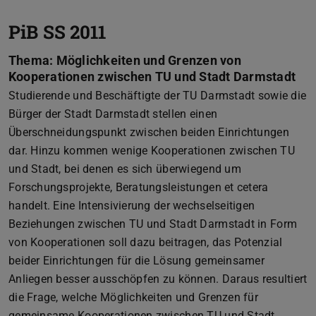
PiB SS 2011
Thema: Möglichkeiten und Grenzen von
Kooperationen zwischen TU und Stadt Darmstadt
Studierende und Beschäftigte der TU Darmstadt sowie die
Bürger der Stadt Darmstadt stellen einen
Überschneidungspunkt zwischen beiden Einrichtungen
dar. Hinzu kommen wenige Kooperationen zwischen TU
und Stadt, bei denen es sich überwiegend um
Forschungsprojekte, Beratungsleistungen et cetera
handelt. Eine Intensivierung der wechselseitigen
Beziehungen zwischen TU und Stadt Darmstadt in Form
von Kooperationen soll dazu beitragen, das Potenzial
beider Einrichtungen für die Lösung gemeinsamer
Anliegen besser ausschöpfen zu können. Daraus resultiert
die Frage, welche Möglichkeiten und Grenzen für
gemeinsame Kooperationen zwischen TU und Stadt