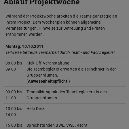
Ablauf Projektwoche
Während der Projektwoche arbeiten die Teams ganztägig an
Ihrem Projekt. Dem Wochenplan können allgemeine
Veranstaltungen, Hinweise zur Betreuung und Fristen
entnommen werden.
Montag, 10.10.2011
Teilweise betreute Teamarbeit durch Team- und Fachbegleiter
08:00 bis
Kick-Off-Veranstaltung
09:00
Die Teambegleiter erwarten die Teilnehmer in den
Gruppenräumen.
(
Anwesenheitspflicht!
)
09:00 bis
Teambildung mit den Teambegleitern in den
11:00
Gruppenräumen
13:00 bis
Help Desk
14:00
15:00 bis
Sprechstunden BWL, VWL, Recht.