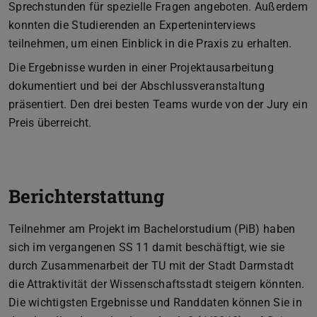
Sprechstunden für spezielle Fragen angeboten. Außerdem
konnten die Studierenden an Experteninterviews
teilnehmen, um einen Einblick in die Praxis zu erhalten.
Die Ergebnisse wurden in einer Projektausarbeitung
dokumentiert und bei der Abschlussveranstaltung
präsentiert. Den drei besten Teams wurde von der Jury ein
Preis überreicht.
Berichterstattung
Teilnehmer am Projekt im Bachelorstudium (PiB) haben
sich im vergangenen SS 11 damit beschäftigt, wie sie
durch Zusammenarbeit der TU mit der Stadt Darmstadt
die Attraktivität der Wissenschaftsstadt steigern könnten.
Die wichtigsten Ergebnisse und Randdaten können Sie in