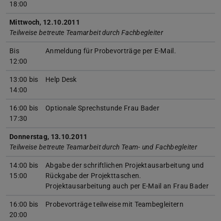
18:00
Mittwoch, 12.10.2011
Teilweise betreute Teamarbeit durch Fachbegleiter
Bis
Anmeldung für Probevorträge per E-Mail.
12:00
13:00 bis
Help Desk
14:00
16:00 bis
Optionale Sprechstunde Frau Bader
17:30
Donnerstag, 13.10.2011
Teilweise betreute Teamarbeit durch Team- und Fachbegleiter
14:00 bis
Abgabe der schriftlichen Projektausarbeitung und
15:00
Rückgabe der Projekttaschen.
Projektausarbeitung auch per E-Mail an Frau Bader
16:00 bis
Probevorträge teilweise mit Teambegleitern
20:00