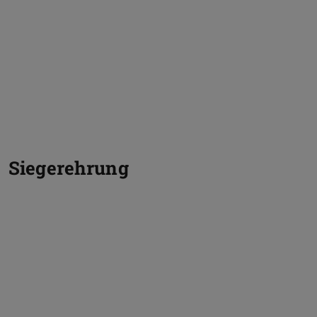
Siegerehrung