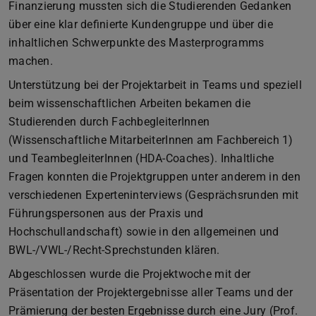
Finanzierung mussten sich die Studierenden Gedanken
über eine klar definierte Kundengruppe und über die
inhaltlichen Schwerpunkte des Masterprogramms
machen.
Unterstützung bei der Projektarbeit in Teams und speziell
beim wissenschaftlichen Arbeiten bekamen die
Studierenden durch FachbegleiterInnen
(Wissenschaftliche MitarbeiterInnen am Fachbereich 1)
und TeambegleiterInnen (HDA-Coaches). Inhaltliche
Fragen konnten die Projektgruppen unter anderem in den
verschiedenen Experteninterviews (Gesprächsrunden mit
Führungspersonen aus der Praxis und
Hochschullandschaft) sowie in den allgemeinen und
BWL-/VWL-/Recht-Sprechstunden klären.
Abgeschlossen wurde die Projektwoche mit der
Präsentation der Projektergebnisse aller Teams und der
Prämierung der besten Ergebnisse durch eine Jury (Prof.