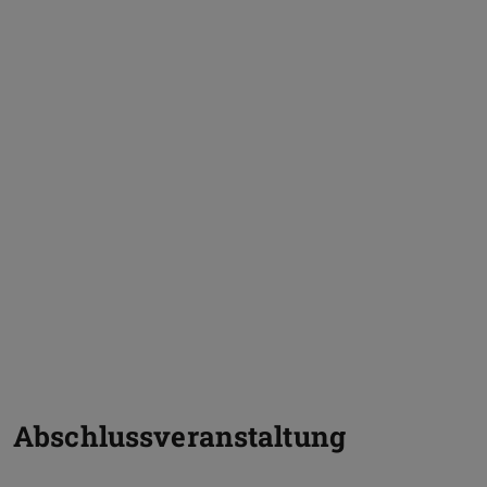
Abschlussveranstaltung