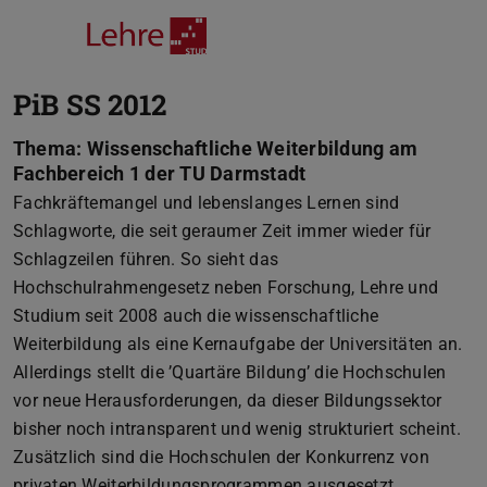
PiB SS 2012
Thema: Wissenschaftliche Weiterbildung am
Fachbereich 1 der TU Darmstadt
Fachkräftemangel und lebenslanges Lernen sind
Schlagworte, die seit geraumer Zeit immer wieder für
Schlagzeilen führen. So sieht das
Hochschulrahmengesetz neben Forschung, Lehre und
Studium seit 2008 auch die wissenschaftliche
Weiterbildung als eine Kernaufgabe der Universitäten an.
Allerdings stellt die ’Quartäre Bildung’ die Hochschulen
vor neue Herausforderungen, da dieser Bildungssektor
bisher noch intransparent und wenig strukturiert scheint.
Zusätzlich sind die Hochschulen der Konkurrenz von
privaten Weiterbildungsprogrammen ausgesetzt.