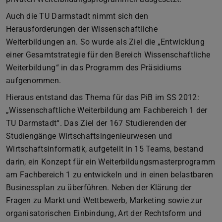
Auch die TU Darmstadt nimmt sich den
Herausforderungen der Wissenschaftliche
Weiterbildungen an. So wurde als Ziel die „Entwicklung
einer Gesamtstrategie für den Bereich Wissenschaftliche
Weiterbildung“ in das Programm des Präsidiums
aufgenommen.
Hieraus entstand das Thema für das PiB im SS 2012:
„Wissenschaftliche Weiterbildung am Fachbereich 1 der
TU Darmstadt“. Das Ziel der 167 Studierenden der
Studiengänge Wirtschaftsingenieurwesen und
Wirtschaftsinformatik, aufgeteilt in 15 Teams, bestand
darin, ein Konzept für ein Weiterbildungsmasterprogramm
am Fachbereich 1 zu entwickeln und in einen belastbaren
Businessplan zu überführen. Neben der Klärung der
Fragen zu Markt und Wettbewerb, Marketing sowie zur
organisatorischen Einbindung, Art der Rechtsform und