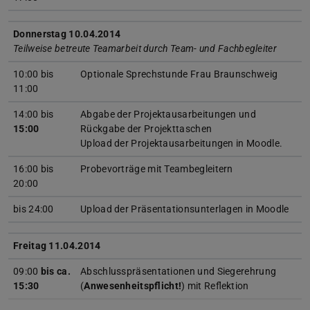
Donnerstag 10.04.2014
Teilweise betreute Teamarbeit durch Team- und Fachbegleiter
10:00 bis
Optionale Sprechstunde Frau Braunschweig
11:00
14:00 bis
Abgabe der Projektausarbeitungen und
15:00
Rückgabe der Projekttaschen
Upload der Projektausarbeitungen in Moodle.
16:00 bis
Probevorträge mit Teambegleitern
20:00
bis 24:00
Upload der Präsentationsunterlagen in Moodle
Freitag 11.04.2014
09:00
bis ca.
Abschlusspräsentationen und Siegerehrung
15:30
(
Anwesenheitspflicht!
) mit Reflektion