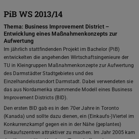
PiB WS 2013/14
Thema: Business Improvement District –
Entwicklung eines Maßnahmenkonzepts zur
Aufwertung
Im jährlich stattfindenden Projekt im Bachelor (PiB)
entwickelten die angehenden Wirtschaftsingenieure der
TU in Kleingruppen Maßnahmenkonzepte zur Aufwertung
des Darmstädter Stadtgebietes und des
Einzelhandelsstandort Darmstadt. Dabei verwendeten sie
das aus Nordamerika stammende Modell eines Business
Improvement Districts (BID).
Den ersten BID gab es in den 70er Jahre in Toronto
(Kanada) und sollte dazu dienen, ein (Einkaufs-)Viertel im
Konkurrenzkampf gegen ein in der Nähe (geplantes)
Einkaufszentren attraktiver zu machen. Im Jahr 2005 kam