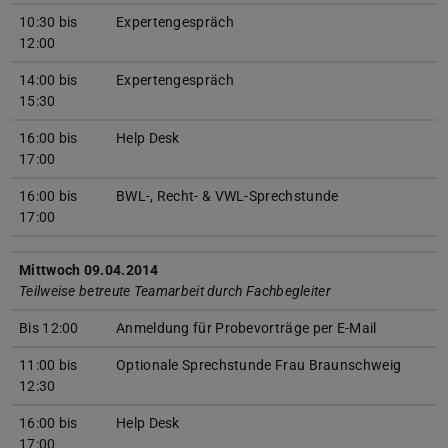
10:30 bis
Expertengespräch
12:00
14:00 bis
Expertengespräch
15:30
16:00 bis
Help Desk
17:00
16:00 bis
BWL-, Recht- & VWL-Sprechstunde
17:00
Mittwoch 09.04.2014
Teilweise betreute Teamarbeit durch Fachbegleiter
Bis 12:00
Anmeldung für Probevorträge per E-Mail
11:00 bis
Optionale Sprechstunde Frau Braunschweig
12:30
16:00 bis
Help Desk
17:00