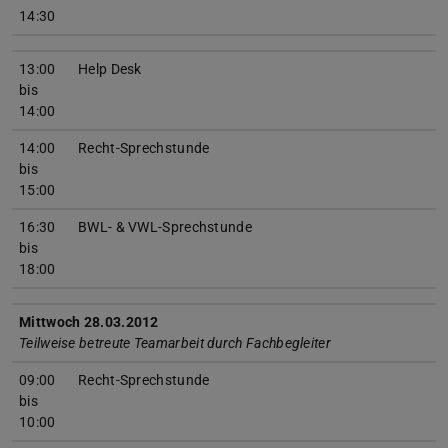
14:30
13:00
Help Desk
bis
14:00
14:00
Recht-Sprechstunde
bis
15:00
16:30
BWL- & VWL-Sprechstunde
bis
18:00
Mittwoch 28.03.2012
Teilweise betreute Teamarbeit durch Fachbegleiter
09:00
Recht-Sprechstunde
bis
10:00