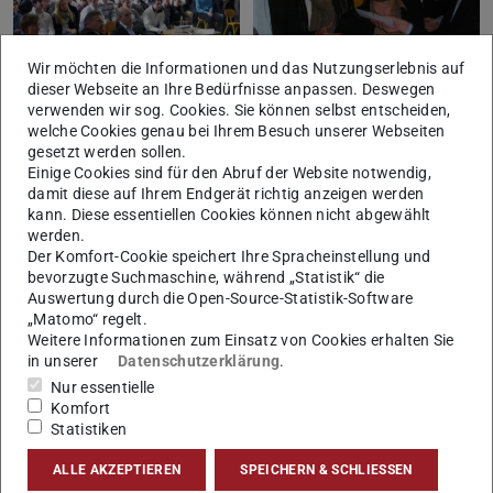
Wir möchten die Informationen und das Nutzungserlebnis auf
dieser Webseite an Ihre Bedürfnisse anpassen. Deswegen
verwenden wir sog. Cookies. Sie können selbst entscheiden,
welche Cookies genau bei Ihrem Besuch unserer Webseiten
gesetzt werden sollen.
Einige Cookies sind für den Abruf der Website notwendig,
damit diese auf Ihrem Endgerät richtig anzeigen werden
kann. Diese essentiellen Cookies können nicht abgewählt
werden.
Der Komfort-Cookie speichert Ihre Spracheinstellung und
bevorzugte Suchmaschine, während „Statistik“ die
Auswertung durch die Open-Source-Statistik-Software
„Matomo“ regelt.
Weitere Informationen zum Einsatz von Cookies erhalten Sie
in unserer
Datenschutzerklärung
.
Nur essentielle
Komfort
Statistiken
ALLE AKZEPTIEREN
SPEICHERN & SCHLIESSEN