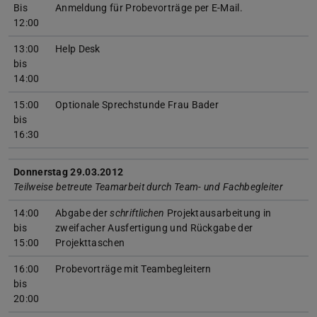
Bis
Anmeldung für Probevorträge per E-Mail.
12:00
13:00
Help Desk
bis
14:00
15:00
Optionale Sprechstunde Frau Bader
bis
16:30
Donnerstag 29.03.2012
Teilweise betreute Teamarbeit durch Team- und Fachbegleiter
14:00
Abgabe der
schriftlichen
Projektausarbeitung in
bis
zweifacher Ausfertigung und Rückgabe der
15:00
Projekttaschen
16:00
Probevorträge mit Teambegleitern
bis
20:00