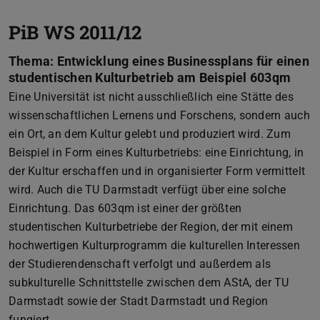
PiB WS 2011/12
Thema: Entwicklung eines Businessplans für einen
studentischen Kulturbetrieb am Beispiel 603qm
Eine Universität ist nicht ausschließlich eine Stätte des
wissenschaftlichen Lernens und Forschens, sondern auch
ein Ort, an dem Kultur gelebt und produziert wird. Zum
Beispiel in Form eines Kulturbetriebs: eine Einrichtung, in
der Kultur erschaffen und in organisierter Form vermittelt
wird. Auch die TU Darmstadt verfügt über eine solche
Einrichtung. Das 603qm ist einer der größten
studentischen Kulturbetriebe der Region, der mit einem
hochwertigen Kulturprogramm die kulturellen Interessen
der Studierendenschaft verfolgt und außerdem als
subkulturelle Schnittstelle zwischen dem AStA, der TU
Darmstadt sowie der Stadt Darmstadt und Region
fungiert.