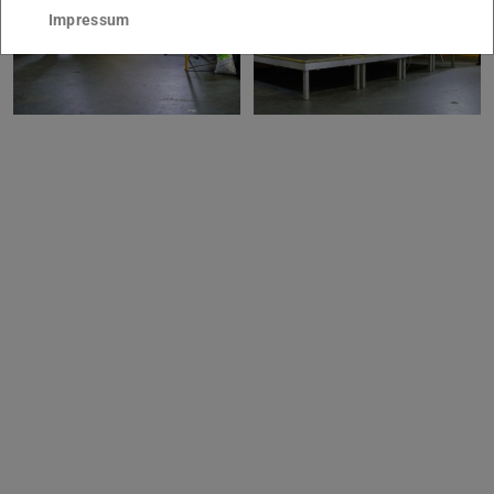
Impressum