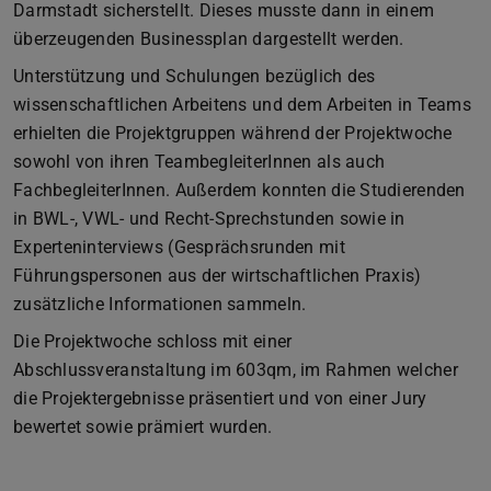
Darmstadt sicherstellt. Dieses musste dann in einem
überzeugenden Businessplan dargestellt werden.
Unterstützung und Schulungen bezüglich des
wissenschaftlichen Arbeitens und dem Arbeiten in Teams
erhielten die Projektgruppen während der Projektwoche
sowohl von ihren TeambegleiterInnen als auch
FachbegleiterInnen. Außerdem konnten die Studierenden
in BWL-, VWL- und Recht-Sprechstunden sowie in
Experteninterviews (Gesprächsrunden mit
Führungspersonen aus der wirtschaftlichen Praxis)
zusätzliche Informationen sammeln.
Die Projektwoche schloss mit einer
Abschlussveranstaltung im 603qm, im Rahmen welcher
die Projektergebnisse präsentiert und von einer Jury
bewertet sowie prämiert wurden.