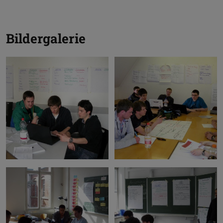
Bildergalerie