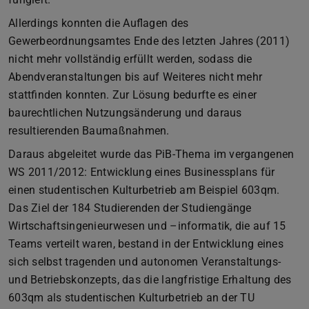
Allerdings konnten die Auflagen des
Gewerbeordnungsamtes Ende des letzten Jahres (2011)
nicht mehr vollständig erfüllt werden, sodass die
Abendveranstaltungen bis auf Weiteres nicht mehr
stattfinden konnten. Zur Lösung bedurfte es einer
baurechtlichen Nutzungsänderung und daraus
resultierenden Baumaßnahmen.
Daraus abgeleitet wurde das PiB-Thema im vergangenen
WS 2011/2012: Entwicklung eines Businessplans für
einen studentischen Kulturbetrieb am Beispiel 603qm.
Das Ziel der 184 Studierenden der Studiengänge
Wirtschaftsingenieurwesen und –informatik, die auf 15
Teams verteilt waren, bestand in der Entwicklung eines
sich selbst tragenden und autonomen Veranstaltungs-
und Betriebskonzepts, das die langfristige Erhaltung des
603qm als studentischen Kulturbetrieb an der TU