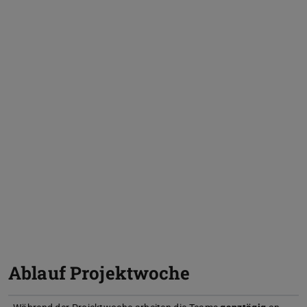
Ablauf Projektwoche