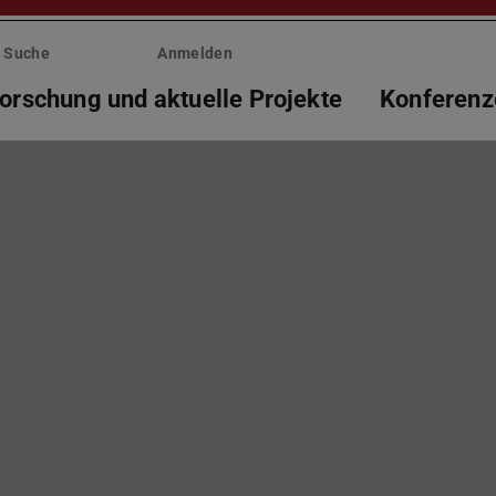
Suche
Anmelden
orschung und aktuelle Projekte
Konferenz